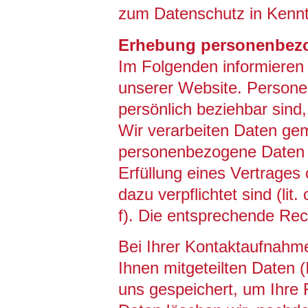
zum Datenschutz in Kennt
Erhebung personenbez
Im Folgenden informieren
unserer Website. Personen
persönlich beziehbar sind
Wir verarbeiten Daten gemä
personenbezogene Daten nur
Erfüllung eines Vertrages o
dazu verpflichtet sind (lit
f). Die entsprechende Rec
Bei Ihrer Kontaktaufnahme
Ihnen mitgeteilten Daten 
uns gespeichert, um Ihre