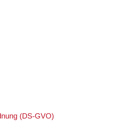
ordnung (DS-GVO)