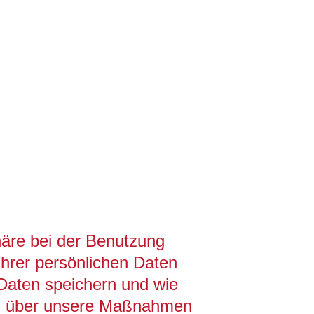
häre bei der Benutzung
Ihrer persönlichen Daten
 Daten speichern und wie
ung über unsere Maßnahmen