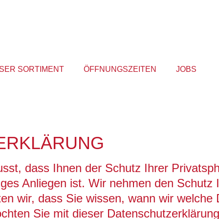
SER SORTIMENT
ÖFFNUNGSZEITEN
JOBS
­ERKLÄRUNG
sst, dass Ihnen der Schutz Ihrer Privatsp
iges Anliegen ist. Wir nehmen den Schutz 
en wir, dass Sie wissen, wann wir welche
öchten Sie mit dieser Datenschutzerklär