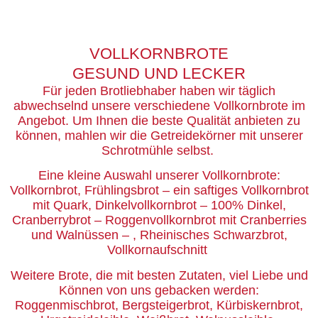
VOLLKORNBROTE
GESUND UND LECKER
Für jeden Brotliebhaber haben wir täglich
abwechselnd unsere verschiedene Vollkornbrote im
Angebot. Um Ihnen die beste Qualität anbieten zu
können, mahlen wir die Getreidekörner mit unserer
Schrotmühle selbst.
Eine kleine Auswahl unserer Vollkornbrote:
Vollkornbrot, Frühlingsbrot – ein saftiges Vollkornbrot
mit Quark, Dinkelvollkornbrot – 100% Dinkel,
Cranberrybrot – Roggenvollkornbrot mit Cranberries
und Walnüssen – , Rheinisches Schwarzbrot,
Vollkornaufschnitt
Weitere Brote, die mit besten Zutaten, viel Liebe und
Können von uns gebacken werden:
Roggenmischbrot, Bergsteigerbrot, Kürbiskernbrot,