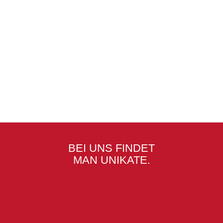
BEI UNS FINDET
MAN UNIKATE.