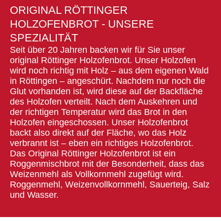
ORIGINAL RÖTTINGER
HOLZOFENBROT - UNSERE
SPEZIALITÄT
Seit über 20 Jahren backen wir für Sie unser
original Röttinger Holzofenbrot. Unser Holzofen
wird noch richtig mit Holz – aus dem eigenen Wald
in Röttingen – angeschürt. Nachdem nur noch die
Glut vorhanden ist, wird diese auf der Backfläche
des Holzofen verteilt. Nach dem Auskehren und
der richtigen Temperatur wird das Brot in den
Holzofen eingeschossen. Unser Holzofenbrot
backt also direkt auf der Fläche, wo das Holz
verbrannt ist – eben ein richtiges Holzofenbrot.
Das Original Röttinger Holzofenbrot ist ein
Roggenmischbrot mit der Besonderheit, dass das
Weizenmehl als Vollkornmehl zugefügt wird.
Roggenmehl, Weizenvollkornmehl, Sauerteig, Salz
und Wasser.